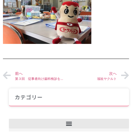
前へ
次へ
第３回 従事者向け歯科検診を実施！
福祉ヤクルト
カテゴリー