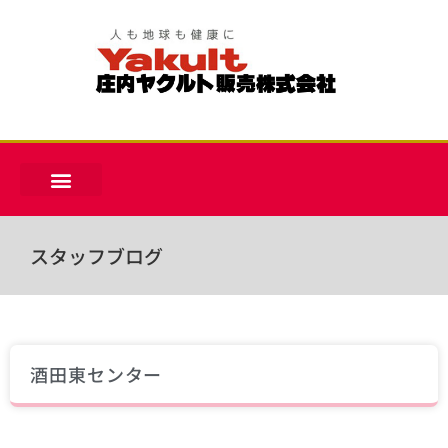
スタッフブログ
酒田東センター