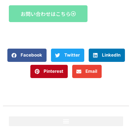
お問い合わせはこちら
Facebook
Twitter
LinkedIn
Pinterest
Email